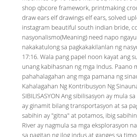
shop qbcore framework, printmaking crou
draw ears elf drawings elf ears, solved 
instagram beautiful south indian bride, 
nasyonalismo(Meaning) need napo ngayun
nakakatulong sa pagkakakilanlan ng nasyo
17:16. Wala pang papel noon kayat ang s
unang kabihasnan ng mga Indus. Paano 
pahahalagahan ang mga pamana ng sina
Kahalagahan Ng Kontribusyon Ng Sinauna
SIBILISASYON Ang sibilisasyon ay mula sa s
ay ginamit bilang transportasyon at sa 
sabihin ay "gitna" at potamos, ibig sabih
River ay nagmula sa mga eksplorasyon n
sa pagitan ng ilog indus at ganges sa timo