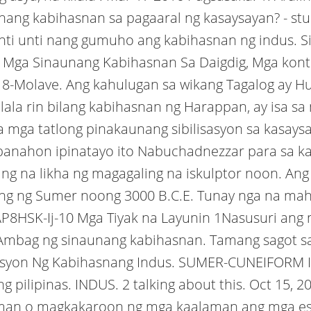
ang kabihasnan sa pagaaral ng kasaysayan? - stu
ti unti nang gumuho ang kabihasnan ng indus. S
 Mga Sinaunang Kabihasnan Sa Daigdig, Mga kont
ade 8-Molave. Ang kahulugan sa wikang Tagalog ay 
ilala rin bilang kabihasnan ng Harappan, ay isa 
 mga tatlong pinakaunang sibilisasyon sa kasaysa
panahon ipinatayo ito Nabuchadnezzar para sa ka
ing na likha ng magagaling na iskulptor noon.
Ang
ong ng Sumer noong 3000 B.C.E. Tunay nga na maha
 AP8HSK-Ij-10 Mga Tiyak na Layunin 1Nasusuri a
21 Ambag ng sinaunang kabihasnan. Tamang sagot s
syon Ng Kabihasnang Indus. SUMER-CUNEIFORM It
g pilipinas. INDUS. 2 talking about this. Oct 15
man o magkakaroon ng mga kaalaman ang mga es