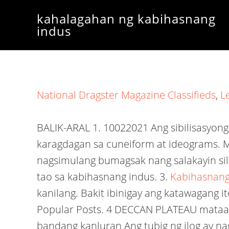
kahalagahan ng kabihasnang
indus
National Dragster Magazine Classifieds
,
L
BALIK-ARAL 1. 10022021 Ang sibilisasyo
karagdagan sa cuneiform at ideograms.
nagsimulang bumagsak nang salakayin si
tao sa kabihasnang indus. 3.
Kabihasnang
kanilang. Bakit ibinigay ang katawagang 
Popular Posts. 4 DECCAN PLATEAU mataa
bandang kanluran Ang tubig ng ilog ay 