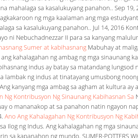
 na mahalaga sa kasalukuyang panahon.. Sep 19
agkakaroon ng mga kaalaman ang mga estudyant
laga sa kasalukuyang panahon.. Jul 14, 2016 Ko
ayo ni Nebuchadnezzar II para sa kanyang malulun
ihasnang Sumer at kabihasnang
Mabuhay at malig
ang kahalagahan ng ambag ng mga sinaunang kabi
hasnang indus ay batay sa matandang lungsod n
 sa lambak ng indus at tinatayang umusbong noo
ng kanyang mga ambag sa agham at kultura ay a
n Ng Kontribusyon Ng Sinaunang Kabihasnan Sa
N
way o mananakop at sa panahon natin ngayon na
4.
Ano Ang Kahalagahan Ng Kontribusyon Ng Kabi
g sa Ilog ng Indus. Ang kahalagahan ng mga sina
 rin sa kapanahon ng mundo. SUMER-POTTERS WHE