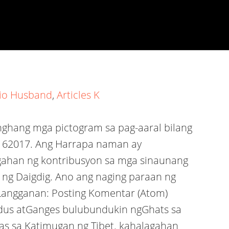
io Husband
,
Articles K
ghang mga pictogram sa pag-aaral bilang
162017. Ang Harrapa naman ay
gahan ng kontribusyon sa mga sinaunang
 ng Daigdig. Ano ang naging paraan ng
: Langganan: Posting Komentar (Atom)
dus atGanges bulubundukin ngGhats sa
as sa Katimugan ng Tibet. kahalagahan